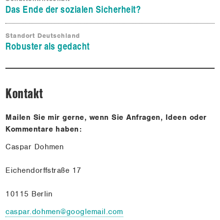
Das Ende der sozialen Sicherheit?
Standort Deutschland
Robuster als gedacht
Kontakt
Mailen Sie mir gerne, wenn Sie Anfragen, Ideen oder
Kommentare haben:
Caspar Dohmen
Eichendorffstraße 17
10115 Berlin
caspar.dohmen@googlemail.com