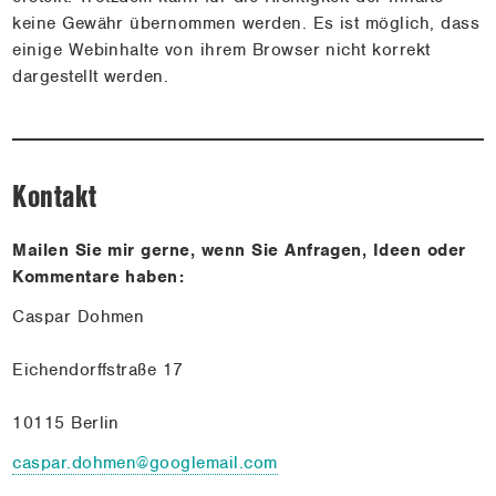
keine Gewähr übernommen werden. Es ist möglich, dass
einige Webinhalte von ihrem Browser nicht korrekt
dargestellt werden.
Kontakt
Mailen Sie mir gerne, wenn Sie Anfragen, Ideen oder
Kommentare haben:
Caspar Dohmen
Eichendorffstraße 17
10115 Berlin
caspar.dohmen@googlemail.com