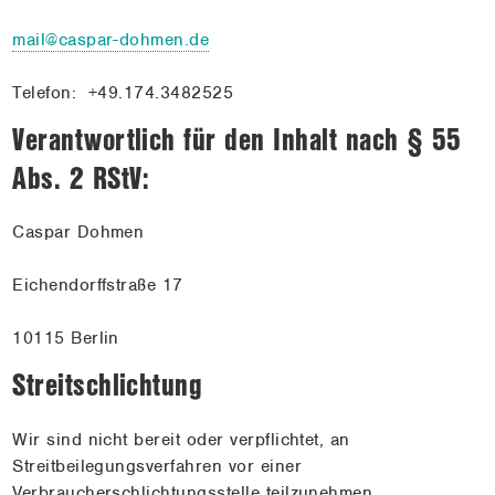
Meine
mail@caspar-dohmen.de
Themen
Kontakt
Telefon: +49.174.3482525
Verantwortlich für den Inhalt nach § 55
Abs. 2 RStV:
Caspar Dohmen
Eichendorffstraße 17
10115 Berlin
Streitschlichtung
Wir sind nicht bereit oder verpflichtet, an
Streitbeilegungsverfahren vor einer
Verbraucherschlichtungsstelle teilzunehmen.