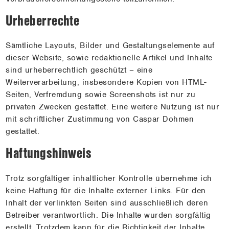
Urheberrechte
Sämtliche Layouts, Bilder und Gestaltungselemente auf
dieser Website, sowie redaktionelle Artikel und Inhalte
sind urheberrechtlich geschützt – eine
Weiterverarbeitung, insbesondere Kopien von HTML-
Seiten, Verfremdung sowie Screenshots ist nur zu
privaten Zwecken gestattet. Eine weitere Nutzung ist nur
mit schriftlicher Zustimmung von Caspar Dohmen
gestattet.
Haftungshinweis
Trotz sorgfältiger inhaltlicher Kontrolle übernehme ich
keine Haftung für die Inhalte externer Links. Für den
Inhalt der verlinkten Seiten sind ausschließlich deren
Betreiber verantwortlich. Die Inhalte wurden sorgfältig
erstellt. Trotzdem kann für die Richtigkeit der Inhalte