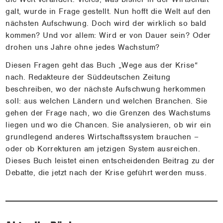
Meine
galt, wurde in Frage gestellt. Nun hofft die Welt auf den
Themen
nächsten Aufschwung. Doch wird der wirklich so bald
kommen? Und vor allem: Wird er von Dauer sein? Oder
Kontakt
drohen uns Jahre ohne jedes Wachstum?
Diesen Fragen geht das Buch „Wege aus der Krise“
nach. Redakteure der Süddeutschen Zeitung
beschreiben, wo der nächste Aufschwung herkommen
soll: aus welchen Ländern und welchen Branchen. Sie
gehen der Frage nach, wo die Grenzen des Wachstums
liegen und wo die Chancen. Sie analysieren, ob wir ein
grundlegend anderes Wirtschaftssystem brauchen –
oder ob Korrekturen am jetzigen System ausreichen.
Dieses Buch leistet einen entscheidenden Beitrag zu der
Debatte, die jetzt nach der Krise geführt werden muss.