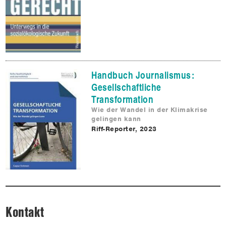
Handbuch Journalismus:
Gesellschaftliche
Transformation
Wie der Wandel in der Klimakrise
gelingen kann
Riff-Reporter, 2023
Kontakt