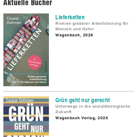
Aktuelle Bücher
Lieferketten
Riskien globaler Arbeitsteilung für
Mensch und Natur
Wagenbach, 2026
Grün geht nur gerecht
Unterwegs in die sozialökologische
Zukunft
Wagenbach Verlag, 2025