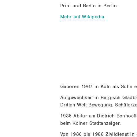
Print und Radio in Berlin.
Mehr auf Wikipedia
Geboren 1967 in Köln als Sohn ei
Aufgewachsen in Bergisch Gladbac
Dritten-Welt-Bewegung. Schülerze
1986 Abitur am Dietrich Bonhoeff
beim Kölner Stadtanzeiger.
Von 1986 bis 1988 Zivildienst in